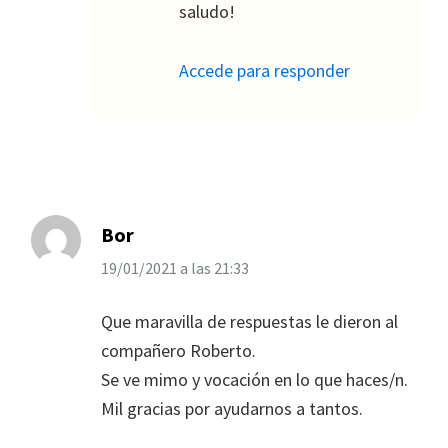
saludo!
Accede para responder
Bor
19/01/2021
a las
21:33
Que maravilla de respuestas le dieron al
compañero Roberto.
Se ve mimo y vocación en lo que haces/n.
Mil gracias por ayudarnos a tantos.