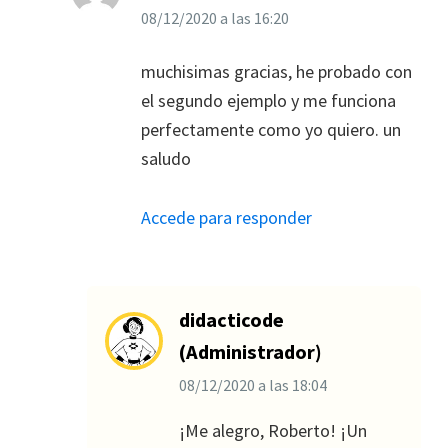
08/12/2020
a las
16:20
muchisimas gracias, he probado con
el segundo ejemplo y me funciona
perfectamente como yo quiero. un
saludo
Accede para responder
didacticode
(Administrador)
08/12/2020
a las
18:04
¡Me alegro, Roberto! ¡Un