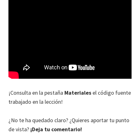
¡Consulta en la pestaña
Materiales
el código fuente
trabajado en la lección!
¿No te ha quedado claro? ¿Quieres aportar tu punto
de vista?
¡Deja tu comentario!