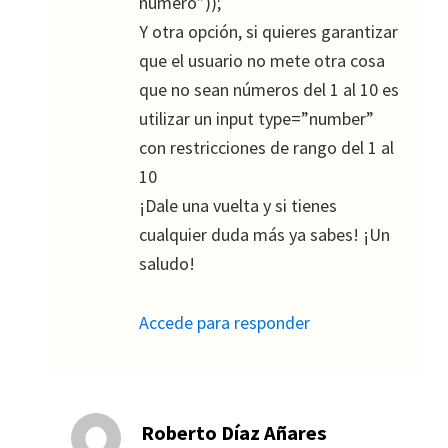
número”));
Y otra opción, si quieres garantizar
que el usuario no mete otra cosa
que no sean números del 1 al 10 es
utilizar un input type=”number”
con restricciones de rango del 1 al
10
¡Dale una vuelta y si tienes
cualquier duda más ya sabes! ¡Un
saludo!
Accede para responder
Roberto Díaz Añares