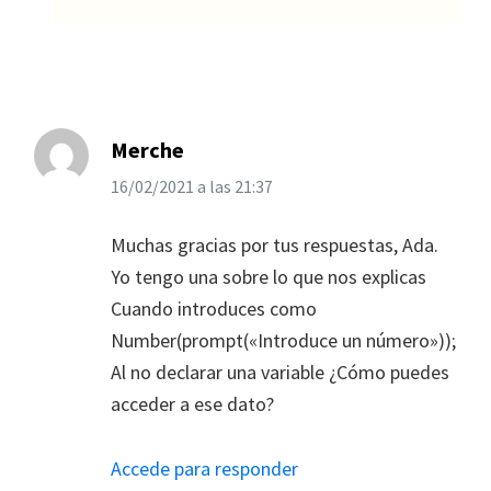
Merche
16/02/2021
a las
21:37
Muchas gracias por tus respuestas, Ada.
Yo tengo una sobre lo que nos explicas
Cuando introduces como
Number(prompt(«Introduce un número»));
Al no declarar una variable ¿Cómo puedes
acceder a ese dato?
Accede para responder