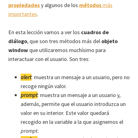
propiedades
y algunos de los
métodos
más
importantes
.
En esta lección vamos a ver los
cuadros de
diálogo
, que son tres métodos más del
objeto
window
que utilizaremos muchísimo para
interactuar con el usuario. Son tres:
alert
: muestra un mensaje a un usuario, pero no
recoge ningún valor.
prompt
: muestra un mensaje a un usuario y,
además, permite que el usuario introduzca un
valor en su interior. Este valor quedará
recogido en la variable a la que asignemos el
prompt
.