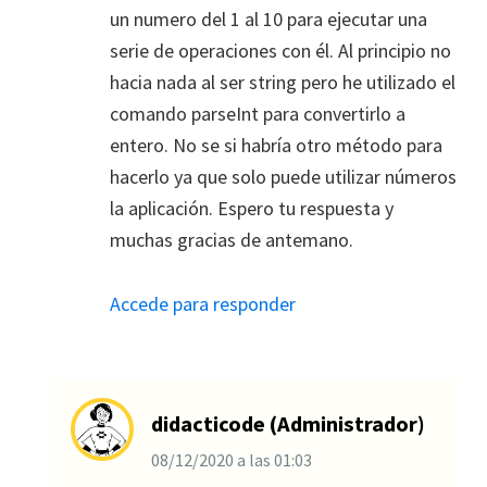
un numero del 1 al 10 para ejecutar una
serie de operaciones con él. Al principio no
hacia nada al ser string pero he utilizado el
comando parseInt para convertirlo a
entero. No se si habría otro método para
hacerlo ya que solo puede utilizar números
la aplicación. Espero tu respuesta y
muchas gracias de antemano.
Accede para responder
didacticode (Administrador)
08/12/2020
a las
01:03