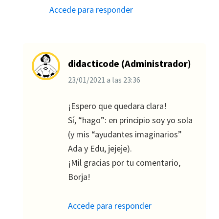
Accede para responder
didacticode (Administrador)
23/01/2021
a las
23:36
¡Espero que quedara clara!
Sí, “hago”: en principio soy yo sola
(y mis “ayudantes imaginarios”
Ada y Edu, jejeje).
¡Mil gracias por tu comentario,
Borja!
Accede para responder