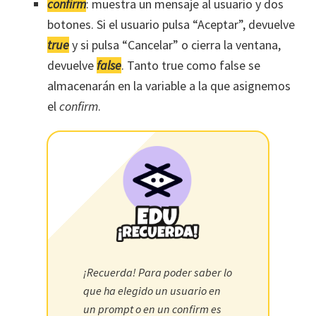
confirm
: muestra un mensaje al usuario y dos
botones. Si el usuario pulsa “Aceptar”, devuelve
true
y si pulsa “Cancelar” o cierra la ventana,
devuelve
false
. Tanto true como false se
almacenarán en la variable a la que asignemos
el
confirm
.
¡Recuerda! Para poder saber lo
que ha elegido un usuario en
un prompt o en un confirm es