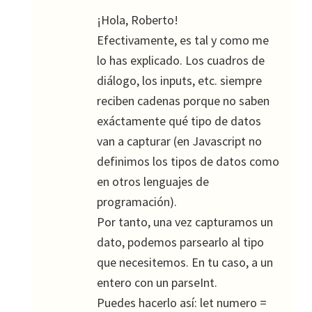
¡Hola, Roberto!
Efectivamente, es tal y como me
lo has explicado. Los cuadros de
diálogo, los inputs, etc. siempre
reciben cadenas porque no saben
exáctamente qué tipo de datos
van a capturar (en Javascript no
definimos los tipos de datos como
en otros lenguajes de
programación).
Por tanto, una vez capturamos un
dato, podemos parsearlo al tipo
que necesitemos. En tu caso, a un
entero con un parseInt.
Puedes hacerlo así: let numero =