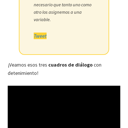
necesario que tanto uno como
otro los asignemos a una
variable.
Tweet
¡Veamos esos tres
cuadros de diálogo
con
detenimiento!