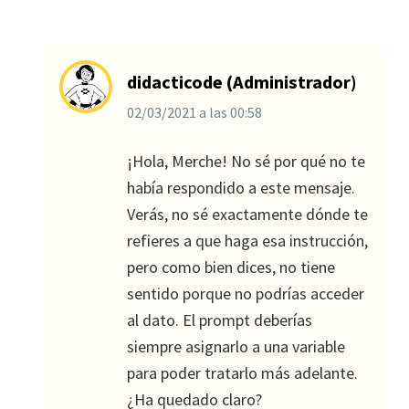
didacticode (Administrador)
02/03/2021
a las
00:58
¡Hola, Merche! No sé por qué no te
había respondido a este mensaje.
Verás, no sé exactamente dónde te
refieres a que haga esa instrucción,
pero como bien dices, no tiene
sentido porque no podrías acceder
al dato. El prompt deberías
siempre asignarlo a una variable
para poder tratarlo más adelante.
¿Ha quedado claro?