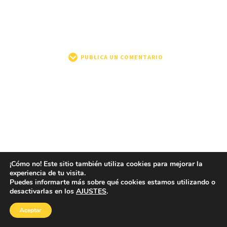
PUBLICA UN COMENTARIO
¡Cómo no! Este sitio también utiliza cookies para mejorar la
experiencia de tu visita.
Puedes informarte más sobre qué cookies estamos utilizando o
desactivarlas en los
AJUSTES
.
Aceptar