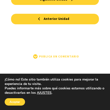
Anterior Unidad
PUBLICA UN COMENTARIO
¡Cómo no! Este sitio también utiliza cookies para mejorar la
experiencia de tu visita.
Puedes informarte más sobre qué cookies estamos utilizando o
desactivarlas en los
AJUSTES
.
Aceptar